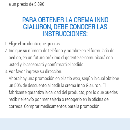
a un precio de $ 890.
PARA OBTENER LA CREMA INNO
GIALURON, DEBE CONOCER LAS
INSTRUCCIONES:
Elige el producto que quieras.
Indique su número de teléfono y nombre en el formulario de
pedido, en un futuro próximo el gerente se comunicará con
usted y le asesorará y confirmará el pedido.
Por favor ingrese su dirección.
Ahora hay una promoción en el sitio web, según la cual obtiene
un 50% de descuento al pedir la crema Inno Gialuron. El
fabricante garantiza la calidad del producto, por lo que puedes
recibir el envío por mensajería o recogerlo en la oficina de
correos. Comprar medicamentos para la promoción.