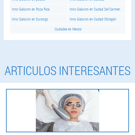
Inno Gialuron en Poza Rica
Inno Gialuron en Ciudad Del Carmen
Inno Gialuron en Durango
Inno Gialuron en Ciudad Obregón
Ciudades en Mexico
ARTICULOS INTERESANTES