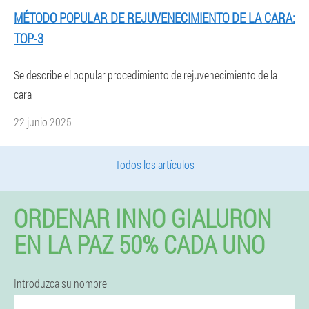
MÉTODO POPULAR DE REJUVENECIMIENTO DE LA CARA:
TOP-3
Se describe el popular procedimiento de rejuvenecimiento de la
cara
22 junio 2025
Todos los artículos
ORDENAR INNO GIALURON
EN LA PAZ 50% CADA UNO
Introduzca su nombre