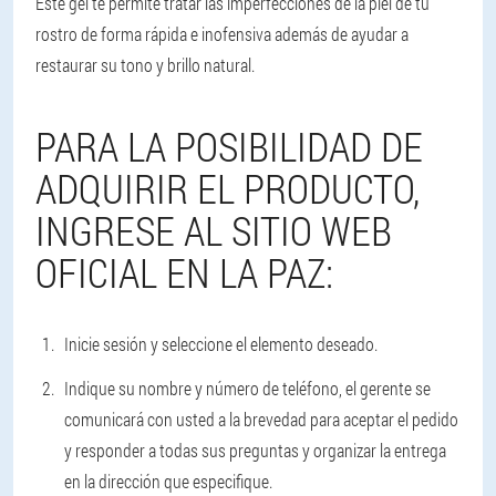
Este gel te permite tratar las imperfecciones de la piel de tu
rostro de forma rápida e inofensiva además de ayudar a
restaurar su tono y brillo natural.
PARA LA POSIBILIDAD DE
ADQUIRIR EL PRODUCTO,
INGRESE AL SITIO WEB
OFICIAL EN LA PAZ:
Inicie sesión y seleccione el elemento deseado.
Indique su nombre y número de teléfono, el gerente se
comunicará con usted a la brevedad para aceptar el pedido
y responder a todas sus preguntas y organizar la entrega
en la dirección que especifique.