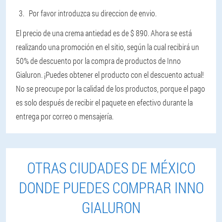
Por favor introduzca su direccion de envio.
El precio de una crema antiedad es de $ 890. Ahora se está
realizando una promoción en el sitio, según la cual recibirá un
50% de descuento por la compra de productos de Inno
Gialuron. ¡Puedes obtener el producto con el descuento actual!
No se preocupe por la calidad de los productos, porque el pago
es solo después de recibir el paquete en efectivo durante la
entrega por correo o mensajería.
OTRAS CIUDADES DE MÉXICO
DONDE PUEDES COMPRAR INNO
GIALURON