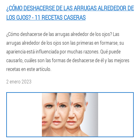
¿CÓMO DESHACERSE DE LAS ARRUGAS ALREDEDOR DE
LOS OJOS? - 11 RECETAS CASERAS
¿Cómo deshacerse de las arrugas alrededor de los ojos? Las
arrugas alrededor de los ojos son las primeras en formarse, su
apariencia está influenciada por muchas razones. Qué puede
causarlo, cuáles son las formas de deshacerse de él y las mejores
recetas en este artículo.
2 enero 2023