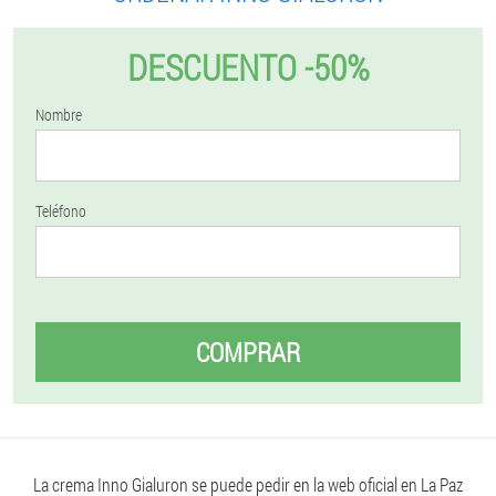
DESCUENTO -50%
Nombre
Teléfono
COMPRAR
La crema Inno Gialuron se puede pedir en la web oficial en La Paz