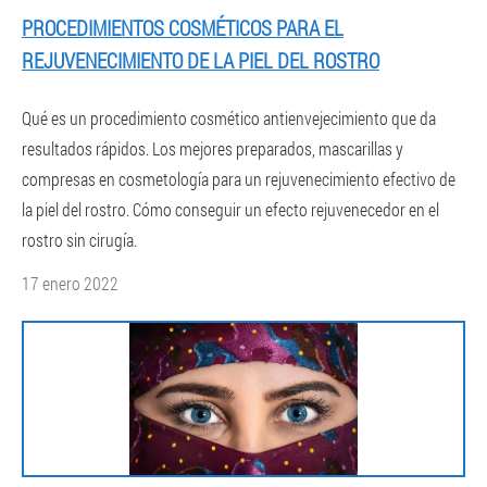
PROCEDIMIENTOS COSMÉTICOS PARA EL
REJUVENECIMIENTO DE LA PIEL DEL ROSTRO
Qué es un procedimiento cosmético antienvejecimiento que da
resultados rápidos. Los mejores preparados, mascarillas y
compresas en cosmetología para un rejuvenecimiento efectivo de
la piel del rostro. Cómo conseguir un efecto rejuvenecedor en el
rostro sin cirugía.
17 enero 2022