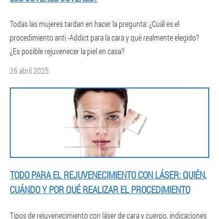
Todas las mujeres tardan en hacer la pregunta: ¿Cuál es el
procedimiento anti -Addict para la cara y qué realmente elegido?
¿Es posible rejuvenecer la piel en casa?
26 abril 2025
TODO PARA EL REJUVENECIMIENTO CON LÁSER: QUIÉN,
CUÁNDO Y POR QUÉ REALIZAR EL PROCEDIMIENTO
Tipos de rejuvenecimiento con láser de cara y cuerpo, indicaciones