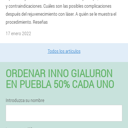
y contraindicaciones. Cuáles son las posibles complicaciones
después del rejuvenecimiento con láser. A quién se le muestra el
procedimiento. Reseñas
17 enero 2022
Todos los artículos
ORDENAR INNO GIALURON
EN PUEBLA 50% CADA UNO
Introduzca su nombre