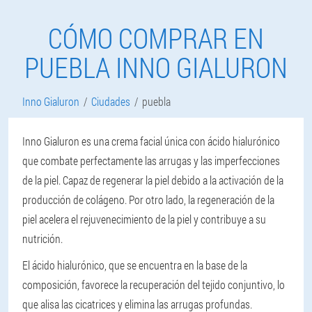
CÓMO COMPRAR EN
PUEBLA INNO GIALURON
Inno Gialuron
Ciudades
puebla
Inno Gialuron es una crema facial única con ácido hialurónico
que combate perfectamente las arrugas y las imperfecciones
de la piel. Capaz de regenerar la piel debido a la activación de la
producción de colágeno. Por otro lado, la regeneración de la
piel acelera el rejuvenecimiento de la piel y contribuye a su
nutrición.
El ácido hialurónico, que se encuentra en la base de la
composición, favorece la recuperación del tejido conjuntivo, lo
que alisa las cicatrices y elimina las arrugas profundas.