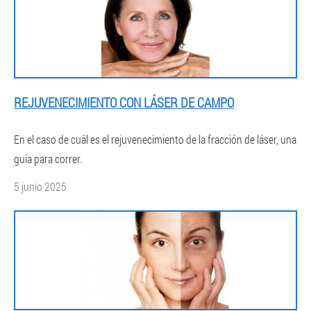
REJUVENECIMIENTO CON LÁSER DE CAMPO
En el caso de cuál es el rejuvenecimiento de la fracción de láser, una
guía para correr.
5 junio 2025