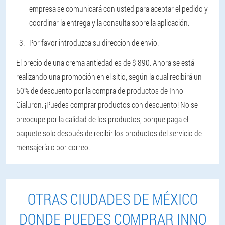
empresa se comunicará con usted para aceptar el pedido y
coordinar la entrega y la consulta sobre la aplicación.
Por favor introduzca su direccion de envio.
El precio de una crema antiedad es de $ 890. Ahora se está
realizando una promoción en el sitio, según la cual recibirá un
50% de descuento por la compra de productos de Inno
Gialuron. ¡Puedes comprar productos con descuento! No se
preocupe por la calidad de los productos, porque paga el
paquete solo después de recibir los productos del servicio de
mensajería o por correo.
OTRAS CIUDADES DE MÉXICO
DONDE PUEDES COMPRAR INNO