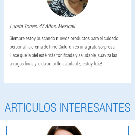
Lupita
Torres
, 47 Años,
Mexicali
Siempre estoy buscando nuevos productos para el cuidado
personal, la crema de Inno Gialuron es una grata sorpresa.
Hace que la piel esté más tonificada y saludable, suaviza las
arrugas finas y le da un brillo saludable, ¡estoy feliz!
ARTICULOS INTERESANTES