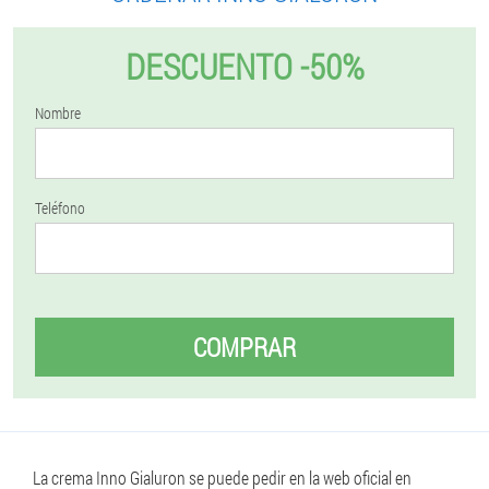
DESCUENTO -50%
Nombre
Teléfono
COMPRAR
La crema Inno Gialuron se puede pedir en la web oficial en