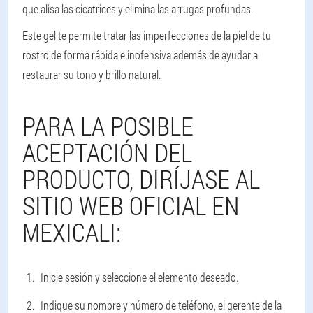
que alisa las cicatrices y elimina las arrugas profundas.
Este gel te permite tratar las imperfecciones de la piel de tu
rostro de forma rápida e inofensiva además de ayudar a
restaurar su tono y brillo natural.
PARA LA POSIBLE
ACEPTACIÓN DEL
PRODUCTO, DIRÍJASE AL
SITIO WEB OFICIAL EN
MEXICALI:
Inicie sesión y seleccione el elemento deseado.
Indique su nombre y número de teléfono, el gerente de la