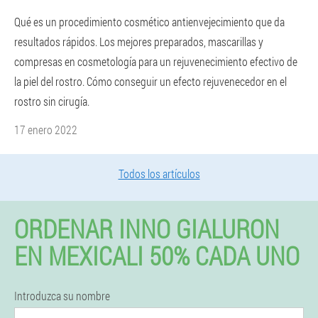
Qué es un procedimiento cosmético antienvejecimiento que da
resultados rápidos. Los mejores preparados, mascarillas y
compresas en cosmetología para un rejuvenecimiento efectivo de
la piel del rostro. Cómo conseguir un efecto rejuvenecedor en el
rostro sin cirugía.
17 enero 2022
Todos los artículos
ORDENAR INNO GIALURON
EN MEXICALI 50% CADA UNO
Introduzca su nombre