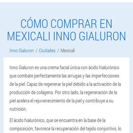
CÓMO COMPRAR EN
MEXICALI INNO GIALURON
Inno Gialuron
Ciudades
Mexicali
Inno Gialuron es una crema facial única con ácido hialurónico
que combate perfectamente las arrugas y las imperfecciones
de la piel. Capaz de regenerar la piel debido a la activación de la
producción de colágeno. Por otro lado, la regeneración de la
piel acelera el rejuvenecimiento de la piel y contribuye a su
nutrición.
El ácido hialurónico, que se encuentra en la base de la
composición, favorece la recuperación del tejido conjuntivo, lo