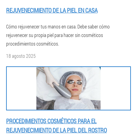
REJUVENECIMIENTO DE LA PIEL EN CASA
Cómo rejuvenecer tus manos en casa. Debe saber cómo
rejuvenecer su propia piel para hacer sin cosméticos
procedimientos cosméticos.
18 agosto 2025
PROCEDIMIENTOS COSMÉTICOS PARA EL
REJUVENECIMIENTO DE LA PIEL DEL ROSTRO