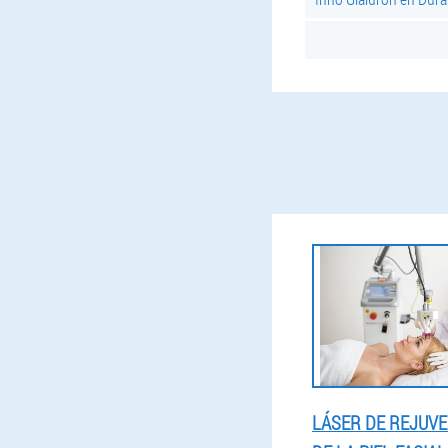
LÁSER DE REJUVE