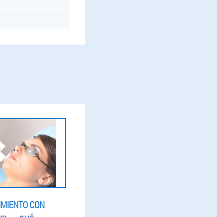
IMIENTO CON